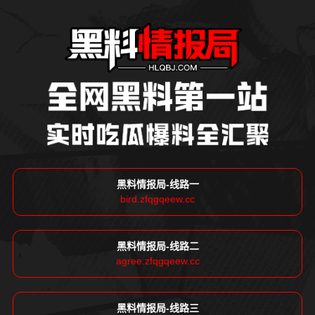
黑料情报局-线路一
bird.zfqgqeew.cc
黑料情报局-线路二
agree.zfqgqeew.cc
黑料情报局-线路三